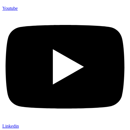
Youtube
Linkedin