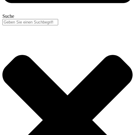
Suche