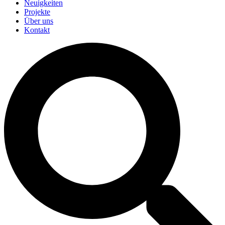
Neuigkeiten
Projekte
Über uns
Kontakt