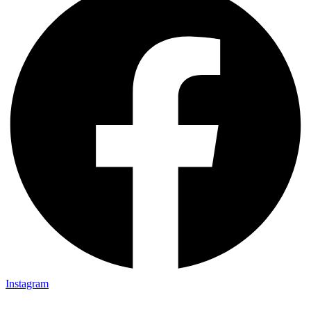
Instagram