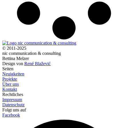
© 2011-2025
nic communication & consulting
Bettina Melzer
Design von
René Blažević
Seiten
Neuigkeiten
Projekte
Über uns
Kontakt
Rechtliches
Impressum
Datenschutz
Folgt uns auf
Facebook