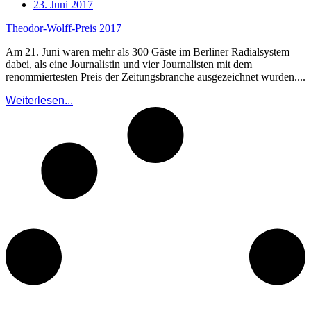
23. Juni 2017
Theodor-Wolff-Preis 2017
Am 21. Juni waren mehr als 300 Gäste im Berliner Radialsystem
dabei, als eine Journalistin und vier Journalisten mit dem
renommiertesten Preis der Zeitungsbranche ausgezeichnet wurden....
Weiterlesen...