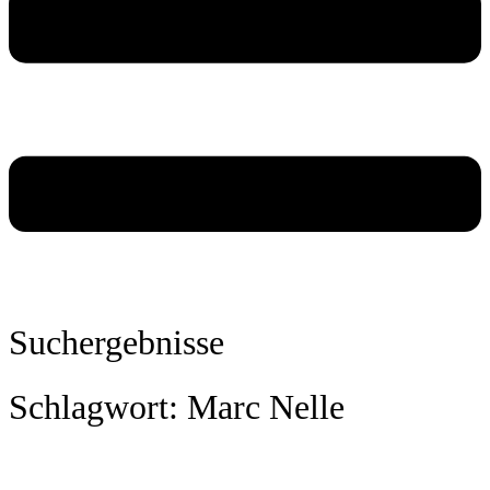
Suchergebnisse
Schlagwort: Marc Nelle