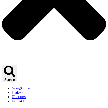
Suchen
Neuigkeiten
Projekte
Über uns
Kontakt