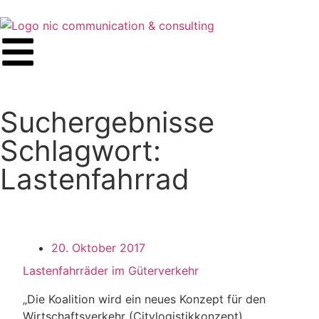
Suchergebnisse
Schlagwort:
Lastenfahrrad
20. Oktober 2017
Lastenfahrräder im Güterverkehr
„Die Koalition wird ein neues Konzept für den
Wirtschaftsverkehr (Citylogistikkonzept)