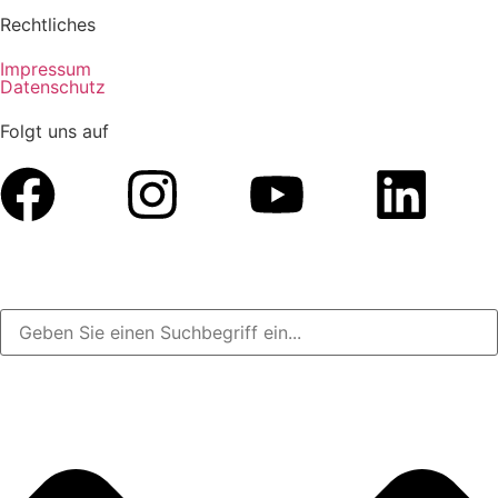
Rechtliches
Impressum
Datenschutz
Folgt uns auf