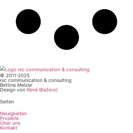
© 2011-2025
nic communication & consulting
Bettina Melzer
Design von
René Blažević
Seiten
Neuigkeiten
Projekte
Über uns
Kontakt