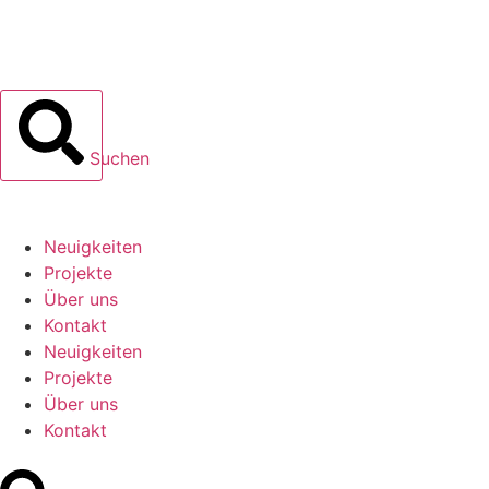
Suchen
Neuigkeiten
Projekte
Über uns
Kontakt
Neuigkeiten
Projekte
Über uns
Kontakt