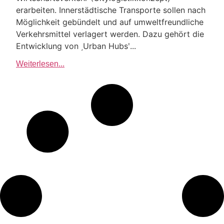
erarbeiten. Innerstädtische Transporte sollen nach
Möglichkeit gebündelt und auf umweltfreundliche
Verkehrsmittel verlagert werden. Dazu gehört die
Entwicklung von ͵Urban Hubsʹ...
Weiterlesen...