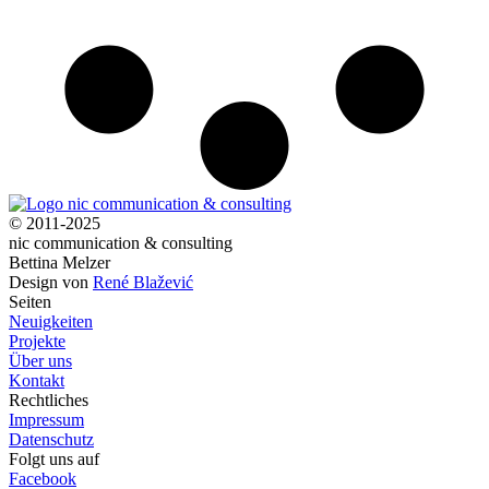
© 2011-2025
nic communication & consulting
Bettina Melzer
Design von
René Blažević
Seiten
Neuigkeiten
Projekte
Über uns
Kontakt
Rechtliches
Impressum
Datenschutz
Folgt uns auf
Facebook