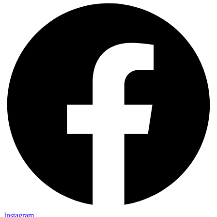
Instagram