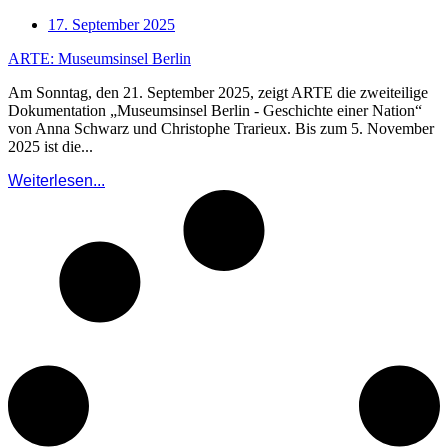
17. September 2025
ARTE: Museumsinsel Berlin
Am Sonntag, den 21. September 2025, zeigt ARTE die zweiteilige
Dokumentation „Museumsinsel Berlin - Geschichte einer Nation“
von Anna Schwarz und Christophe Trarieux. Bis zum 5. November
2025 ist die...
Weiterlesen...