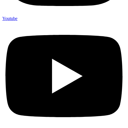
Youtube