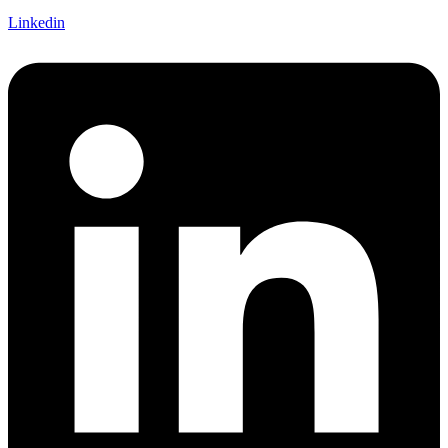
Linkedin