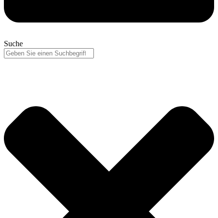
Suche