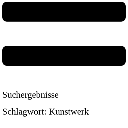
Suchergebnisse
Schlagwort: Kunstwerk