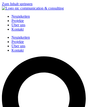
Zum Inhalt springen
Neuigkeiten
Projekte
Über uns
Kontakt
Neuigkeiten
Projekte
Über uns
Kontakt