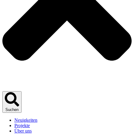
Suchen
Neuigkeiten
Projekte
Über uns