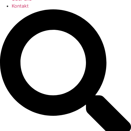
Kontakt