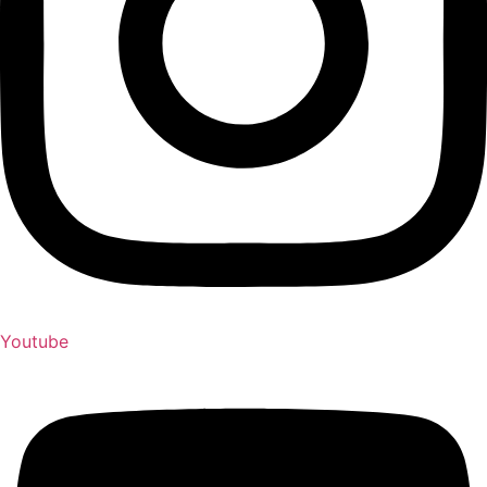
Youtube