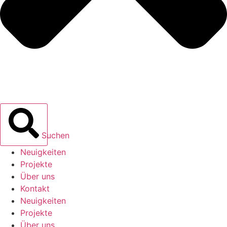
Suchen
Neuigkeiten
Projekte
Über uns
Kontakt
Neuigkeiten
Projekte
Über uns