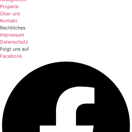
Projekte
Über uns
Kontakt
Rechtliches
Impressum
Datenschutz
Folgt uns auf
Facebook