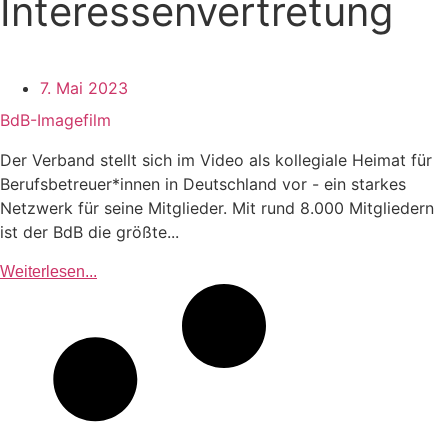
Interessenvertretung
7. Mai 2023
BdB-Imagefilm
Der Verband stellt sich im Video als kollegiale Heimat für
Berufsbetreuer*innen in Deutschland vor - ein starkes
Netzwerk für seine Mitglieder. Mit rund 8.000 Mitgliedern
ist der BdB die größte...
Weiterlesen...