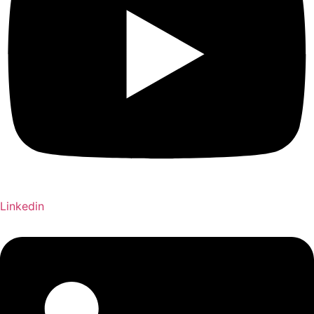
Linkedin