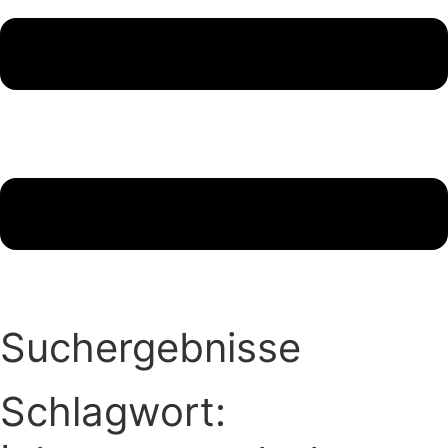
Suchergebnisse
Schlagwort: