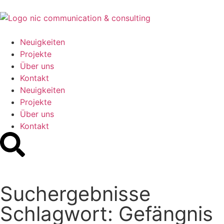
Neuigkeiten
Projekte
Über uns
Kontakt
Neuigkeiten
Projekte
Über uns
Kontakt
Suchergebnisse
Schlagwort: Gefängnis