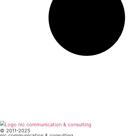
© 2011-2025
nic communication & consulting