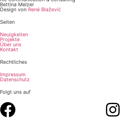
Bettina Melzer
Design von
René Blažević
Seiten
Neuigkeiten
Projekte
Über uns
Kontakt
Rechtliches
Impressum
Datenschutz
Folgt uns auf