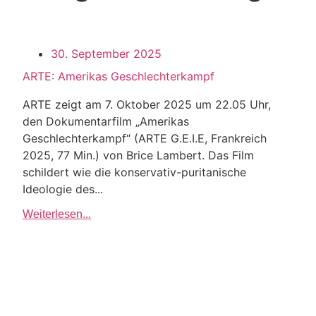
30. September 2025
ARTE: Amerikas Geschlechterkampf
ARTE zeigt am 7. Oktober 2025 um 22.05 Uhr,
den Dokumentarfilm „Amerikas
Geschlechterkampf“ (ARTE G.E.I.E, Frankreich
2025, 77 Min.) von Brice Lambert. Das Film
schildert wie die konservativ-puritanische
Ideologie des...
Weiterlesen...