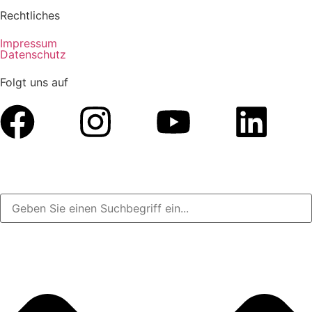
Rechtliches
Impressum
Datenschutz
Folgt uns auf