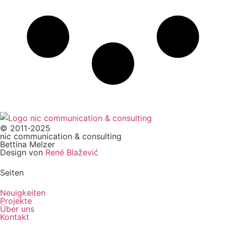
© 2011-2025
nic communication & consulting
Bettina Melzer
Design von
René Blažević
Seiten
Neuigkeiten
Projekte
Über uns
Kontakt