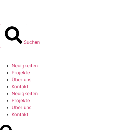
Suchen
Neuigkeiten
Projekte
Über uns
Kontakt
Neuigkeiten
Projekte
Über uns
Kontakt