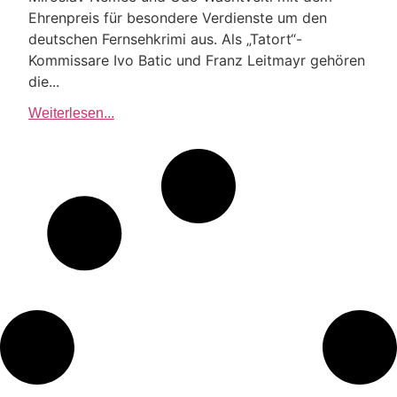
Ehrenpreis für besondere Verdienste um den
deutschen Fernsehkrimi aus. Als „Tatort“-
Kommissare Ivo Batic und Franz Leitmayr gehören
die...
Weiterlesen...