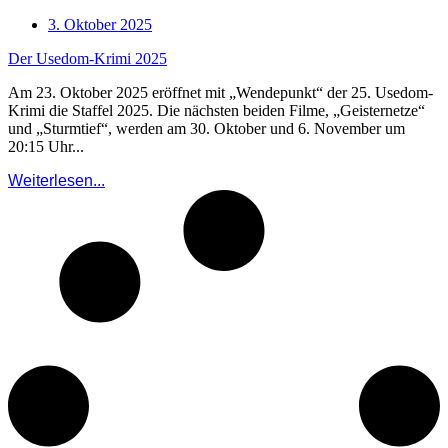
3. Oktober 2025
Der Usedom-Krimi 2025
Am 23. Oktober 2025 eröffnet mit „Wendepunkt“ der 25. Usedom-
Krimi die Staffel 2025. Die nächsten beiden Filme, „Geisternetze“
und „Sturmtief“, werden am 30. Oktober und 6. November um
20:15 Uhr...
Weiterlesen...