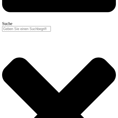
Suche