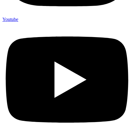
Youtube