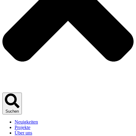
Suchen
Neuigkeiten
Projekte
Über uns