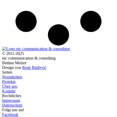
© 2011-2025
nic communication & consulting
Bettina Melzer
Design von
René Blažević
Seiten
Neuigkeiten
Projekte
Über uns
Kontakt
Rechtliches
Impressum
Datenschutz
Folgt uns auf
Facebook