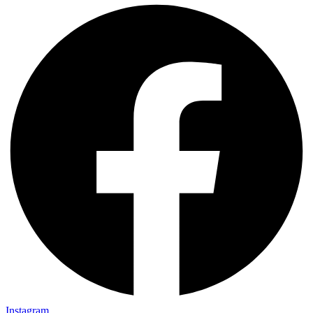
Instagram