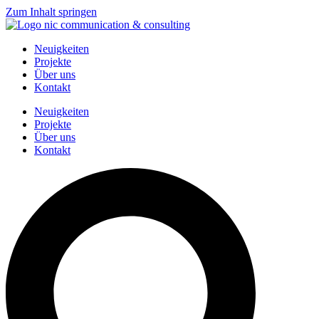
Zum Inhalt springen
Neuigkeiten
Projekte
Über uns
Kontakt
Neuigkeiten
Projekte
Über uns
Kontakt