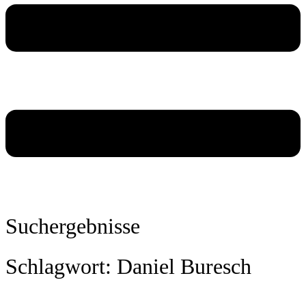
Suchergebnisse
Schlagwort: Daniel Buresch