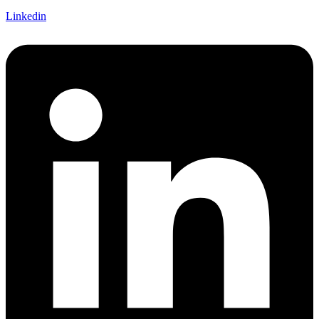
Linkedin