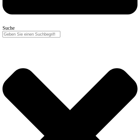
Suche