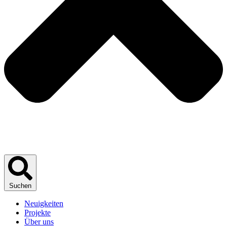
Suchen
Neuigkeiten
Projekte
Über uns