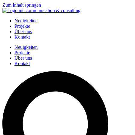
Zum Inhalt springen
Neuigkeiten
Projekte
Über uns
Kontakt
Neuigkeiten
Projekte
Über uns
Kontakt