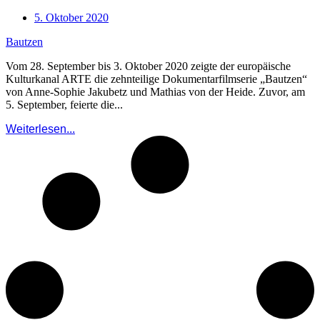
5. Oktober 2020
Bautzen
Vom 28. September bis 3. Oktober 2020 zeigte der europäische
Kulturkanal ARTE die zehnteilige Dokumentarfilmserie „Bautzen“
von Anne-Sophie Jakubetz und Mathias von der Heide. Zuvor, am
5. September, feierte die...
Weiterlesen...