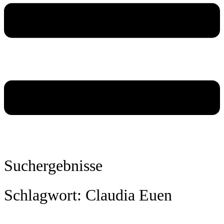
Suchergebnisse
Schlagwort: Claudia Euen