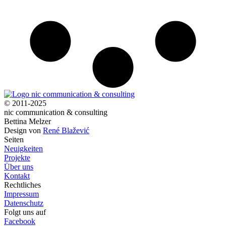
© 2011-2025
nic communication & consulting
Bettina Melzer
Design von
René Blažević
Seiten
Neuigkeiten
Projekte
Über uns
Kontakt
Rechtliches
Impressum
Datenschutz
Folgt uns auf
Facebook