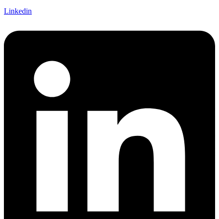
Linkedin