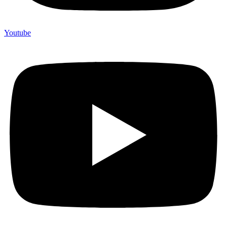
Youtube