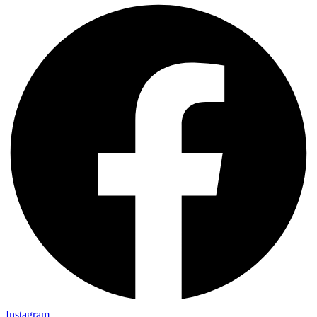
Instagram