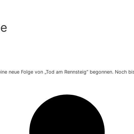
ne
ine neue Folge von „Tod am Rennsteig“ begonnen. Noch bis 