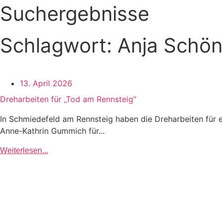
Suchergebnisse
Schlagwort: Anja Schö
13. April 2026
Dreharbeiten für „Tod am Rennsteig“
In Schmiedefeld am Rennsteig haben die Dreharbeiten für e
Anne-Kathrin Gummich für...
Weiterlesen...