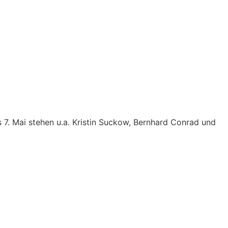
7. Mai stehen u.a. Kristin Suckow, Bernhard Conrad und