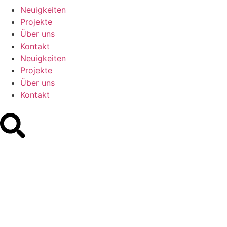
Neuigkeiten
Projekte
Über uns
Kontakt
Neuigkeiten
Projekte
Über uns
Kontakt