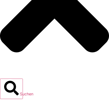
Suchen