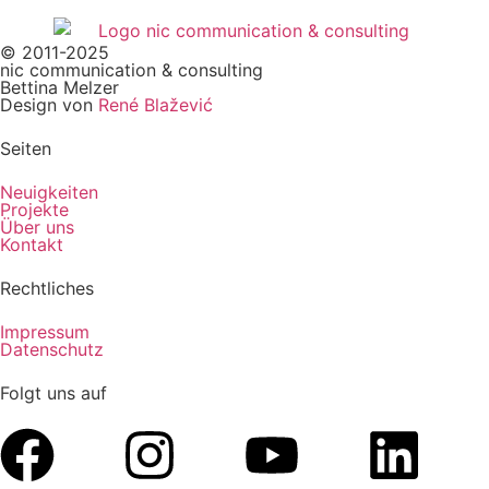
© 2011-2025
nic communication & consulting
Bettina Melzer
Design von
René Blažević
Seiten
Neuigkeiten
Projekte
Über uns
Kontakt
Rechtliches
Impressum
Datenschutz
Folgt uns auf