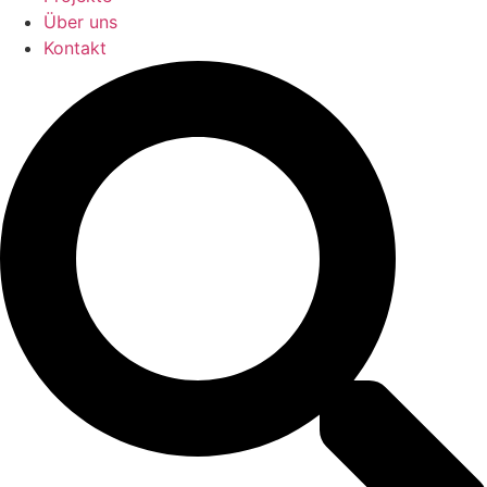
Über uns
Kontakt