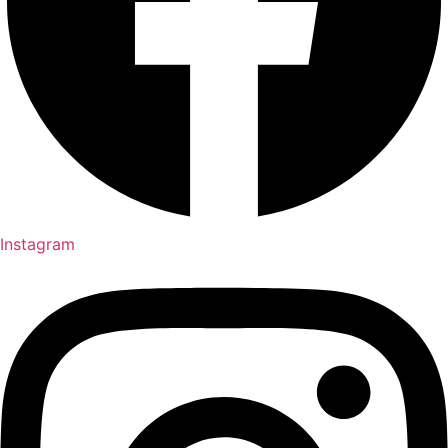
Instagram