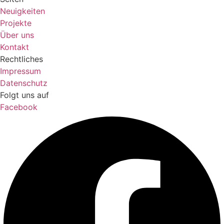
Neuigkeiten
Projekte
Über uns
Kontakt
Rechtliches
Impressum
Datenschutz
Folgt uns auf
Facebook