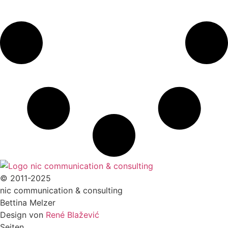
© 2011-2025
nic communication & consulting
Bettina Melzer
Design von
René Blažević
Seiten