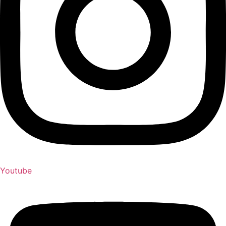
Youtube