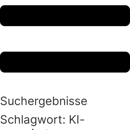
Suchergebnisse
Schlagwort: KI-