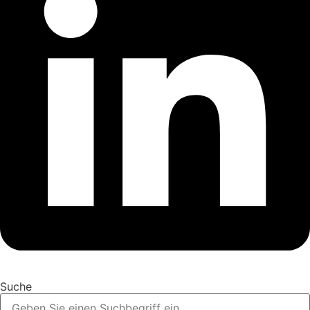
Suche