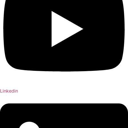
Linkedin