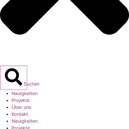
Suchen
Neuigkeiten
Projekte
Über uns
Kontakt
Neuigkeiten
Projekte