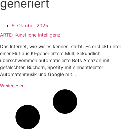
generiert
5. Oktober 2025
ARTE: Künstliche Intelligenz
Das Internet, wie wir es kennen, stirbt. Es erstickt unter
einer Flut aus KI-generiertem Müll. Sekündlich
überschwemmen automatisierte Bots Amazon mit
gefälschten Büchern, Spotify mit sinnentleerter
Automatenmusik und Google mit...
Weiterlesen...