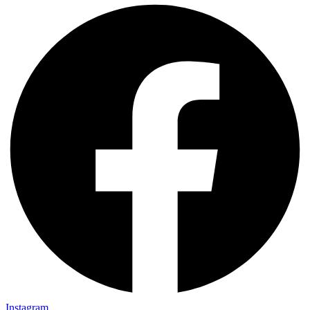
Instagram