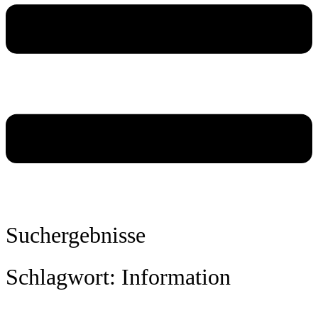
Suchergebnisse
Schlagwort: Information