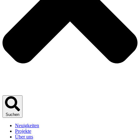
Suchen
Neuigkeiten
Projekte
Über uns