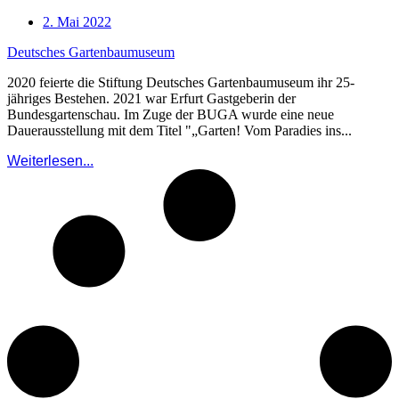
2. Mai 2022
Deutsches Gartenbaumuseum
2020 feierte die Stiftung Deutsches Gartenbaumuseum ihr 25-
jähriges Bestehen. 2021 war Erfurt Gastgeberin der
Bundesgartenschau. Im Zuge der BUGA wurde eine neue
Dauerausstellung mit dem Titel "„Garten! Vom Paradies ins...
Weiterlesen...