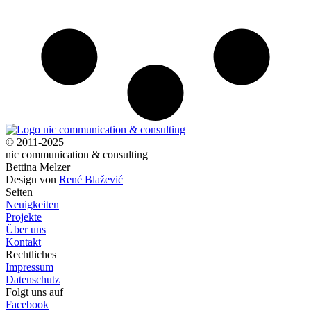
© 2011-2025
nic communication & consulting
Bettina Melzer
Design von
René Blažević
Seiten
Neuigkeiten
Projekte
Über uns
Kontakt
Rechtliches
Impressum
Datenschutz
Folgt uns auf
Facebook