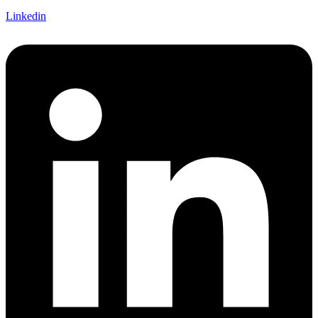
Linkedin