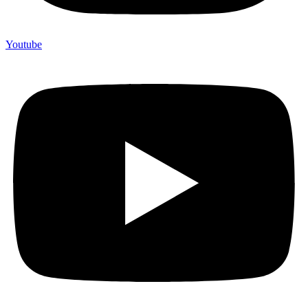
Youtube