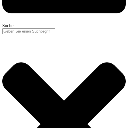
Suche