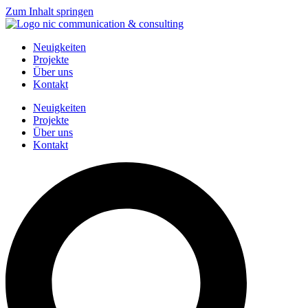
Zum Inhalt springen
Neuigkeiten
Projekte
Über uns
Kontakt
Neuigkeiten
Projekte
Über uns
Kontakt