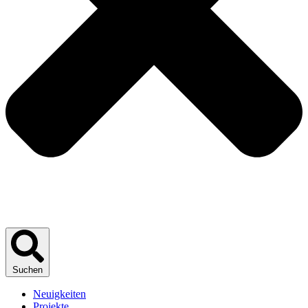
Suchen
Neuigkeiten
Projekte