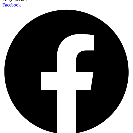
Facebook