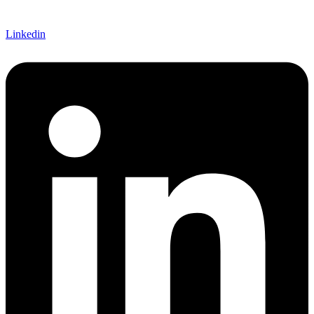
Linkedin