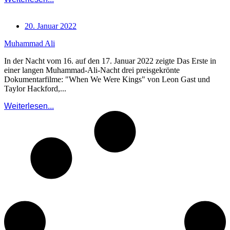
20. Januar 2022
Muhammad Ali
In der Nacht vom 16. auf den 17. Januar 2022 zeigte Das Erste in
einer langen Muhammad-Ali-Nacht drei preisgekrönte
Dokumentarfilme: "When We Were Kings" von Leon Gast und
Taylor Hackford,...
Weiterlesen...