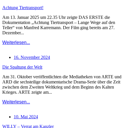
Achtung Tiertransport!
Am 13. Januar 2025 um 22.35 Uhr zeigte DAS ERSTE die
Dokumentation „Achtung Tiertransport – Lange Wege auf den
Teller“ von Manfred Karremann. Der Film ging bereits am 27.
Dezember...
Weiterlesen...
16. November 2024
Die Spaltung der Welt
Am 31. Oktober veröffentlichten die Mediatheken von ARTE und
ARD die sechsteilige dokumentarische Drama-Serie über die Zeit
zwischen dem Zweiten Weltkrieg und dem Beginn des Kalten
Krieges. ARTE zeigte am...
Weiterlesen...
10. Mai 2024
WILLY – Verrat am Kanzler