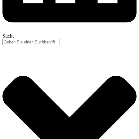
Suche