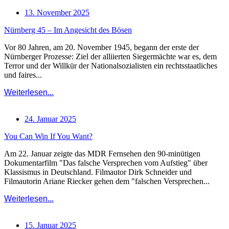
13. November 2025
Nürnberg 45 – Im Angesicht des Bösen
Vor 80 Jahren, am 20. November 1945, begann der erste der
Nürnberger Prozesse: Ziel der alliierten Siegermächte war es, dem
Terror und der Willkür der Nationalsozialisten ein rechtsstaatliches
und faires...
Weiterlesen...
24. Januar 2025
You Can Win If You Want?
Am 22. Januar zeigte das MDR Fernsehen den 90-minütigen
Dokumentarfilm "Das falsche Versprechen vom Aufstieg" über
Klassismus in Deutschland. Filmautor Dirk Schneider und
Filmautorin Ariane Riecker gehen dem "falschen Versprechen...
Weiterlesen...
15. Januar 2025