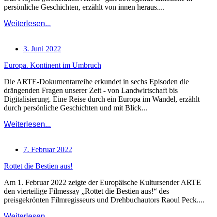
persönliche Geschichten, erzählt von innen heraus....
Weiterlesen...
3. Juni 2022
Europa. Kontinent im Umbruch
Die ARTE-Dokumentarreihe erkundet in sechs Episoden die
drängenden Fragen unserer Zeit - von Landwirtschaft bis
Digitalisierung. Eine Reise durch ein Europa im Wandel, erzählt
durch persönliche Geschichten und mit Blick...
Weiterlesen...
7. Februar 2022
Rottet die Bestien aus!
Am 1. Februar 2022 zeigte der Europäische Kultursender ARTE
den vierteilige Filmessay „Rottet die Bestien aus!“ des
preisgekrönten Filmregisseurs und Drehbuchautors Raoul Peck....
Weiterlesen...