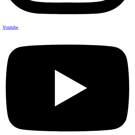
Youtube