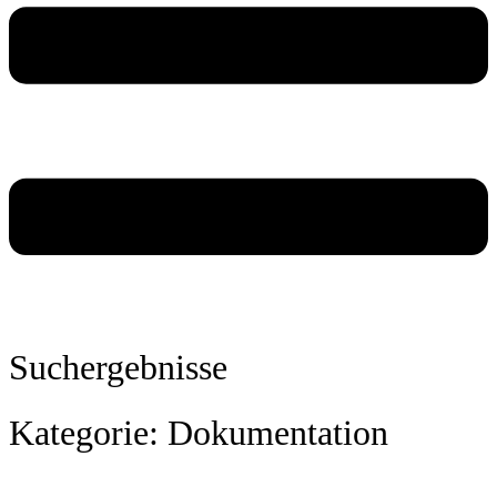
Suchergebnisse
Kategorie: Dokumentation