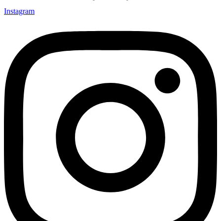
Instagram