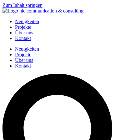
Zum Inhalt springen
Neuigkeiten
Projekte
Über uns
Kontakt
Neuigkeiten
Projekte
Über uns
Kontakt